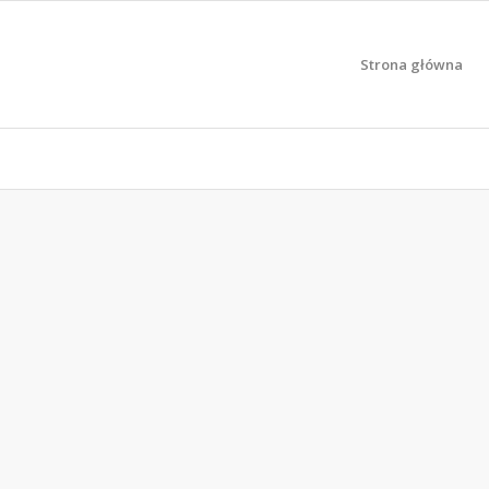
Strona główna