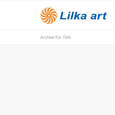
Archive for: Film